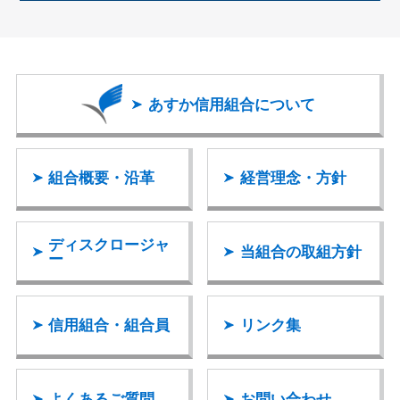
あすか信用組合
について
組合概要・沿革
経営理念・方針
ディスクロージャ
当組合の取組方針
ー
信用組合・組合員
リンク集
よくあるご質問
お問い合わせ