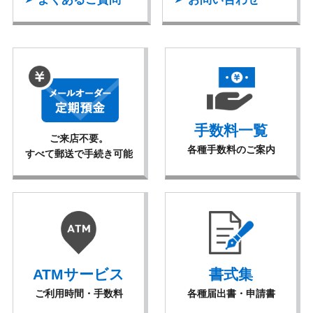
手数料一覧
ご来店不要。
各種手数料のご案内
すべて郵送で手続き可能
ATMサービス
書式集
ご利用時間・手数料
各種届出書・申請書