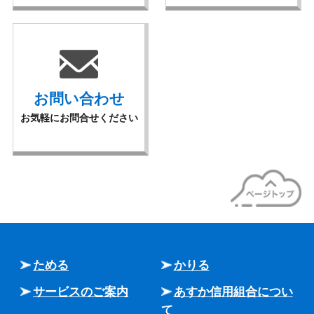
お問い合わせ
お気軽にお問合せください
ためる
かりる
サービスのご案内
あすか信用組合につい
て