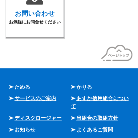
お問い合わせ
お気軽にお問合せください
ためる
かりる
サービスのご案内
あすか信用組合につい
て
ディスクロージャー
当組合の取組方針
お知らせ
よくあるご質問