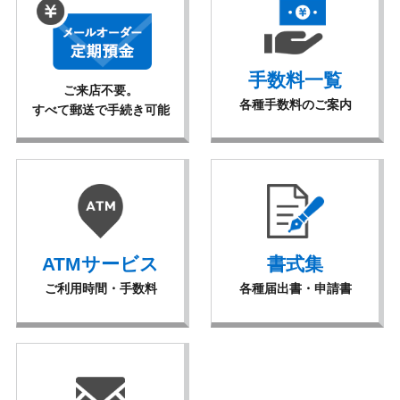
手数料一覧
ご来店不要。
各種手数料のご案内
すべて郵送で手続き可能
ATMサービス
書式集
ご利用時間・手数料
各種届出書・申請書