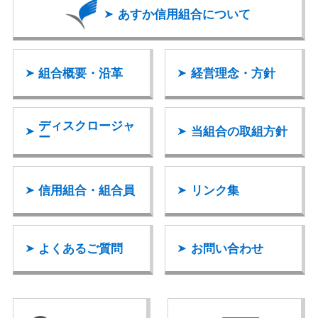
あすか信用組合
について
組合概要・沿革
経営理念・方針
ディスクロージャ
当組合の取組方針
ー
信用組合・組合員
リンク集
よくあるご質問
お問い合わせ